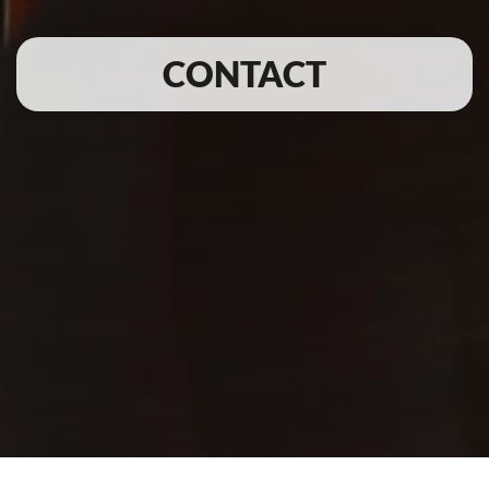
CONTACT