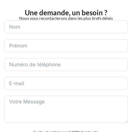
Une demande, un besoin ?
Nous vous recontacterons dans les plus brefs délais