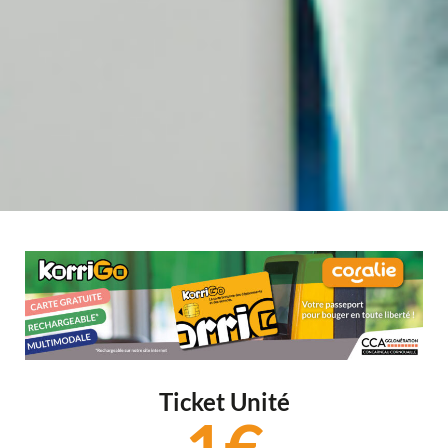
Ticket Unité