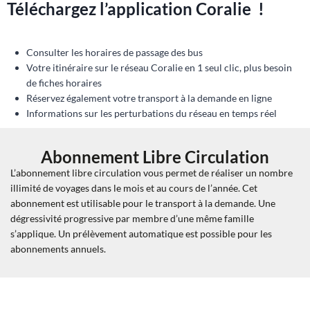
Téléchargez l’application Coralie !
Consulter les horaires de passage des bus
Votre itinéraire sur le réseau Coralie en 1 seul clic, plus besoin
de fiches horaires
Réservez également votre transport à la demande en ligne
Informations sur les perturbations du réseau en temps réel
Abonnement Libre Circulation
L’abonnement libre circulation vous permet de réaliser un nombre
illimité de voyages dans le mois et au cours de l’année. Cet
abonnement est utilisable pour le transport à la demande. Une
dégressivité progressive par membre d’une même famille
s’applique. Un prélèvement automatique est possible pour les
abonnements annuels.