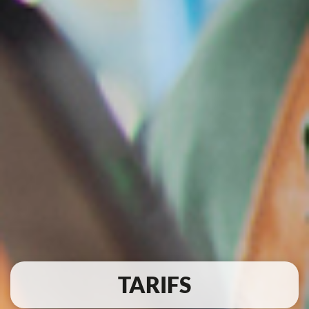
TARIFS