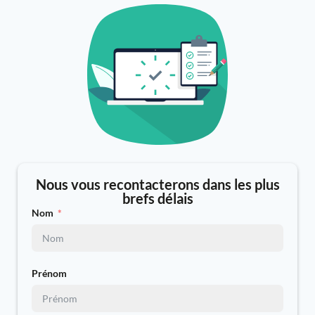
Nous vous recontacterons dans les plus
brefs délais
Nom
Prénom