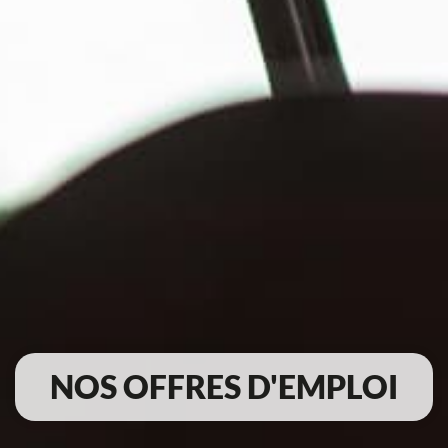
NOS OFFRES D'EMPLOI