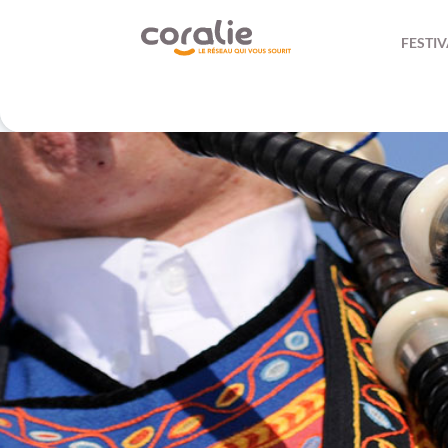
FESTIV