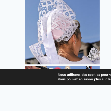
Nous utilisons des cookies pour vo
Vous pouvez en savoir plus sur le