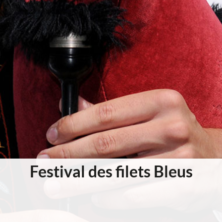
Festival des filets Bleus