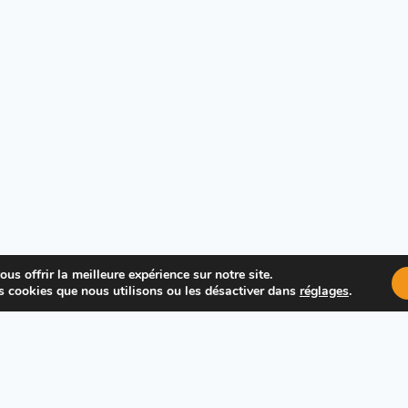
us offrir la meilleure expérience sur notre site.
s cookies que nous utilisons ou les désactiver dans
réglages
.