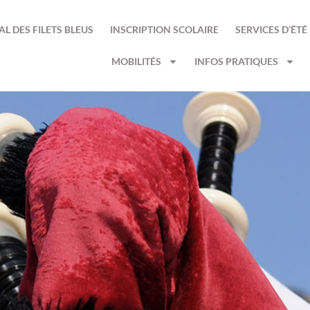
AL DES FILETS BLEUS
INSCRIPTION SCOLAIRE
SERVICES D’ÉTÉ
MOBILITÉS
INFOS PRATIQUES