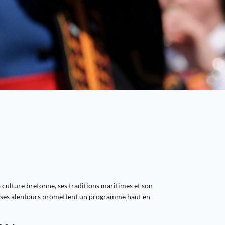
 culture bretonne, ses traditions maritimes et son
et ses alentours promettent un programme haut en