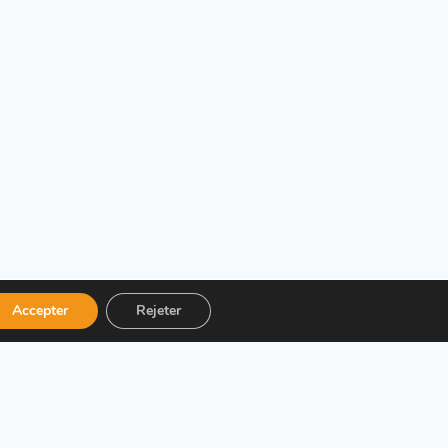
Accepter
Rejeter