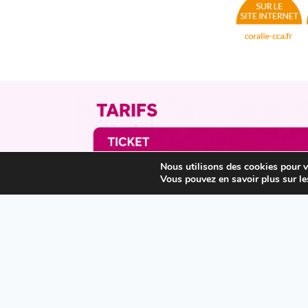
Nous utilisons des cookies pour vo
Vous pouvez en savoir plus sur le