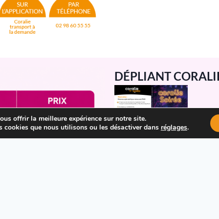
DÉPLIANT CORALI
us offrir la meilleure expérience sur notre site.
s cookies que nous utilisons ou les désactiver dans
réglages
.