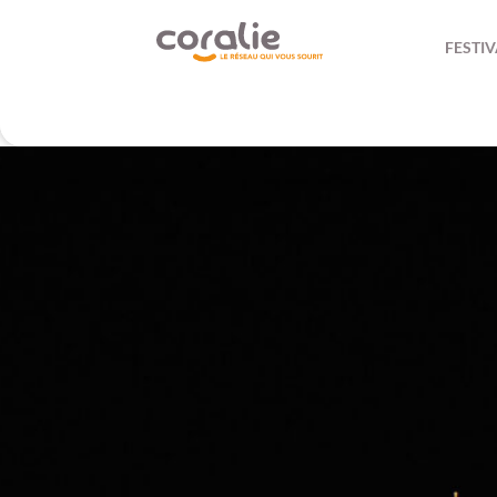
FESTIV