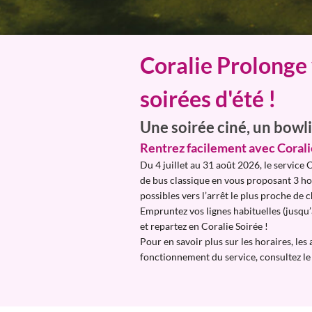
Coralie Prolonge
soirées d'été !
Une soirée ciné, un bowli
Rentrez facilement avec Corali
Du 4 juillet au 31 août 2026, le service 
de bus classique en vous proposant 3 ho
possibles vers l’arrêt le plus proche de 
Empruntez vos lignes habituelles (jusqu’
et repartez en Coralie Soirée !
Pour en savoir plus sur les horaires, les 
fonctionnement du service, consultez le 