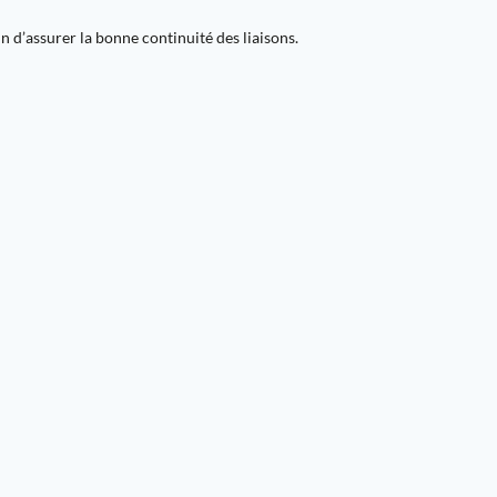
n d’assurer la bonne continuité des liaisons.