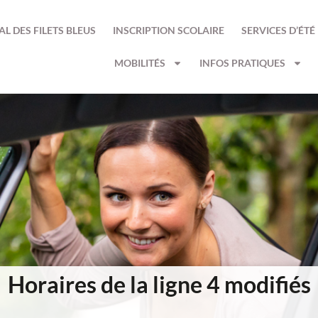
AL DES FILETS BLEUS
INSCRIPTION SCOLAIRE
SERVICES D’ÉTÉ
MOBILITÉS
INFOS PRATIQUES
Horaires de la ligne 4 modifiés