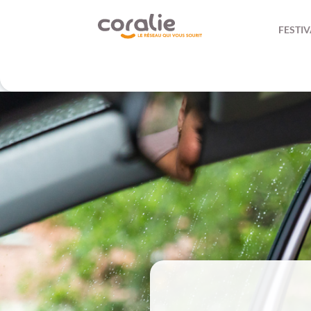
FESTIV