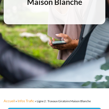
Maison Blanche
Accueil
Infos Trafic
»
»
Ligne 2 : Travaux Giratoire Maison Blanche