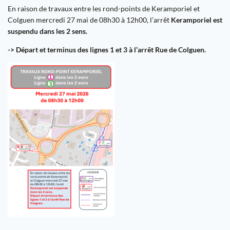
En raison de travaux entre les rond-points de Keramporiel et
Colguen mercredi 27 mai de 08h30 à 12h00, l’arrêt
Keramporiel
est
suspendu dans les 2 sens.
-> Départ et terminus des lignes 1 et 3 à l’arrêt Rue de
Colguen
.