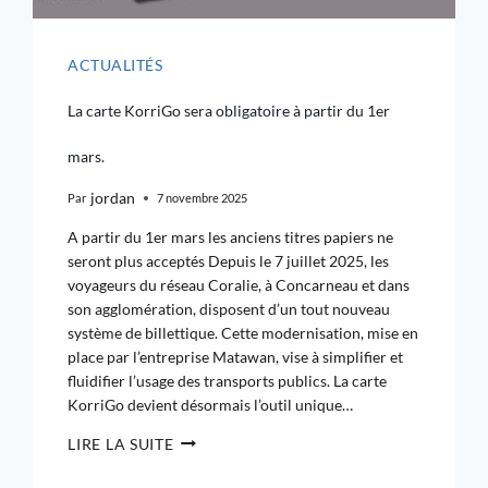
ACTUALITÉS
La carte KorriGo sera obligatoire à partir du 1er
mars.​
jordan
Par
7 novembre 2025
A partir du 1er mars les anciens titres papiers ne
seront plus acceptés Depuis le 7 juillet 2025, les
voyageurs du réseau Coralie, à Concarneau et dans
son agglomération, disposent d’un tout nouveau
système de billettique. Cette modernisation, mise en
place par l’entreprise Matawan, vise à simplifier et
fluidifier l’usage des transports publics. La carte
KorriGo devient désormais l’outil unique…
LIRE LA SUITE