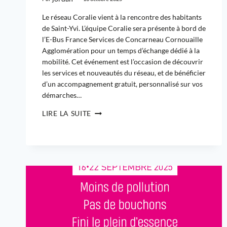
Le réseau Coralie vient à la rencontre des habitants
de Saint-Yvi. L’équipe Coralie sera présente à bord de
l’E-Bus France Services de Concarneau Cornouaille
Agglomération pour un temps d’échange dédié à la
mobilité. Cet événement est l’occasion de découvrir
les services et nouveautés du réseau, et de bénéficier
d’un accompagnement gratuit, personnalisé sur vos
démarches…
LIRE LA SUITE