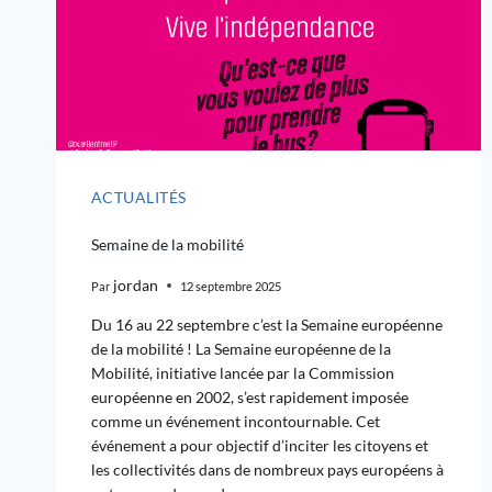
ACTUALITÉS
Semaine de la mobilité
jordan
Par
12 septembre 2025
Du 16 au 22 septembre c’est la Semaine européenne
de la mobilité ! La Semaine européenne de la
Mobilité, initiative lancée par la Commission
européenne en 2002, s’est rapidement imposée
comme un événement incontournable. Cet
événement a pour objectif d’inciter les citoyens et
les collectivités dans de nombreux pays européens à