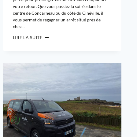
votre retour. Que vous passiez la soirée dans le
centre de Concarneau ou du côté du Cinéville, il
vous permet de regagner un arrêt situé près de
chez…
LIRE LA SUITE