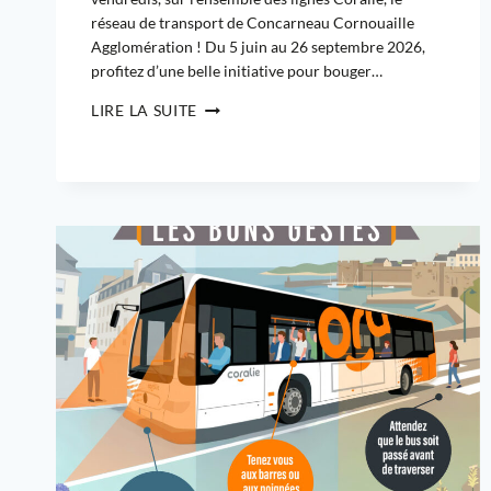
réseau de transport de Concarneau Cornouaille
Agglomération ! Du 5 juin au 26 septembre 2026,
profitez d’une belle initiative pour bouger…
LIRE LA SUITE