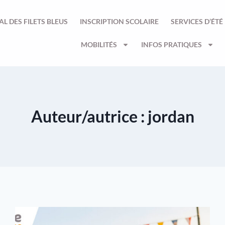
AL DES FILETS BLEUS
INSCRIPTION SCOLAIRE
SERVICES D’ÉTÉ
MOBILITÉS
INFOS PRATIQUES
Auteur/autrice : jordan