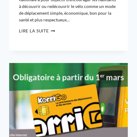
à découvrir ou redécouvrir le vélo comme un mode
de déplacement simple, économique, bon pour la
santé et plus respectueux…
LIRE LA SUITE