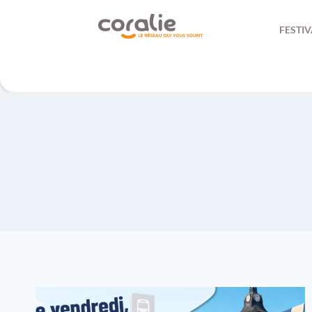
FESTIV