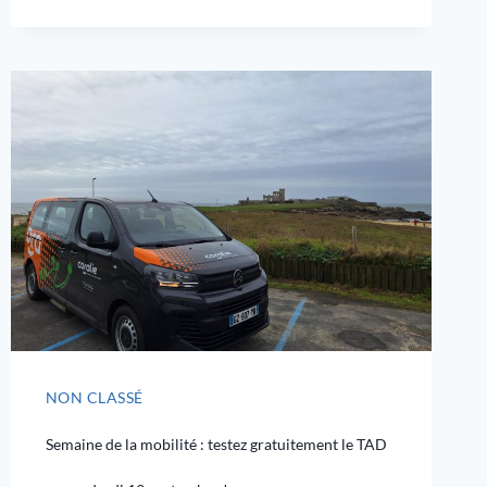
NON CLASSÉ
Semaine de la mobilité : testez gratuitement le TAD