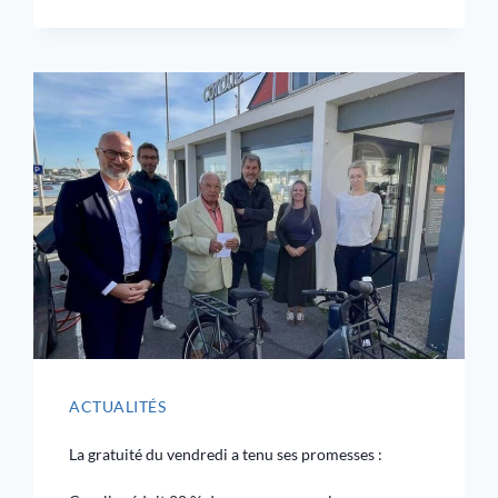
ACTUALITÉS
La gratuité du vendredi a tenu ses promesses :